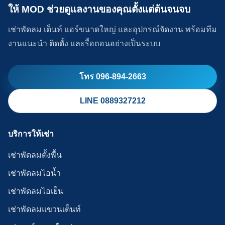
ให้ MOD ช่วยดูแลงานของคุณตั้งแต่ต้นจนจบ
เช่าพัดลม เต็นท์ แอร์ขนาดใหญ่ และอุปกรณ์จัดงาน พร้อมทีม
งานแนะนำ ติดตั้ง และรื้อถอนอย่างเป็นระบบ
โทร 096-894-2663
LINE 0889327212
บริการให้เช่า
เช่าพัดลมตั้งพื้น
เช่าพัดลมไอน้ำ
เช่าพัดลมไอเย็น
เช่าพัดลมแขวนเต็นท์