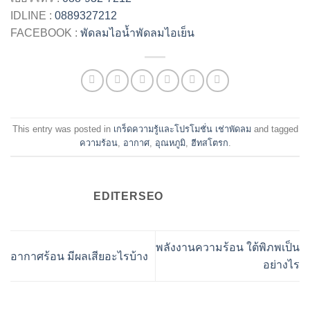
IDLINE :
0889327212
FACEBOOK :
พัดลมไอน้ำพัดลมไอเย็น
This entry was posted in
เกร็ดความรู้และโปรโมชั่น เช่าพัดลม
and tagged
ความร้อน
,
อากาศ
,
อุณหภูมิ
,
ฮีทสโตรก
.
EDITERSEO
พลังงานความร้อน ใต้พิภพเป็น
อากาศร้อน มีผลเสียอะไรบ้าง
อย่างไร