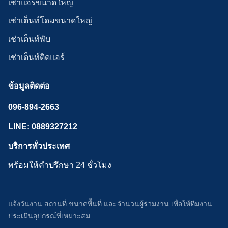
เช่าแอร์ขนาดใหญ่
เช่าเต็นท์โดมขนาดใหญ่
เช่าเต็นท์พับ
เช่าเต็นท์ติดแอร์
ข้อมูลติดต่อ
096-894-2663
LINE: 0889327212
บริการทั่วประเทศ
พร้อมให้คำปรึกษา 24 ชั่วโมง
แจ้งวันงาน สถานที่ ขนาดพื้นที่ และจำนวนผู้ร่วมงาน เพื่อให้ทีมงาน
ประเมินอุปกรณ์ที่เหมาะสม