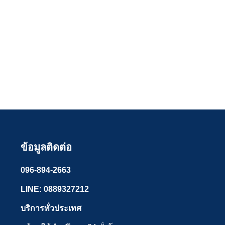
ข้อมูลติดต่อ
096-894-2663
LINE: 0889327212
บริการทั่วประเทศ