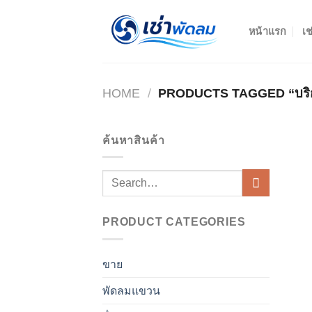
Skip
to
หน้าแรก
เช
content
HOME
/
PRODUCTS TAGGED “บริกา
ค้นหาสินค้า
Search
for:
PRODUCT CATEGORIES
ขาย
พัดลมแขวน