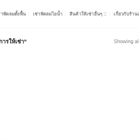
่าพัดลมตั้งพื้น
เช่าพัดลมไอน้ำ
สินค้าให้เช่าอื่นๆ
เกี่ยวกับร้าน
รให้เช่า”
Showing all