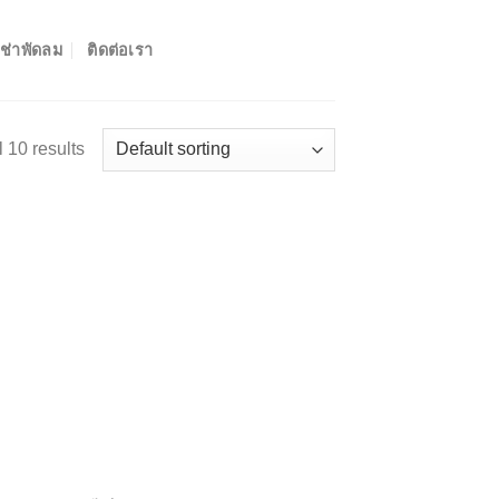
เช่าพัดลม
ติดต่อเรา
 10 results