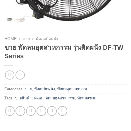
HOME
/
ขาย
/
พัดลมติดผนัง
ขาย พัดลมอุตสาหกรรม รุ่นติดผนัง DF-TW
Series
Categories:
ขาย
,
พัดลมติดผนัง
,
พัดลมอุตสาหกรรม
Tags:
ขายสินค้า
,
พัดลม
,
พัดลมอุตสาหกรรม
,
พัดลมแขวน