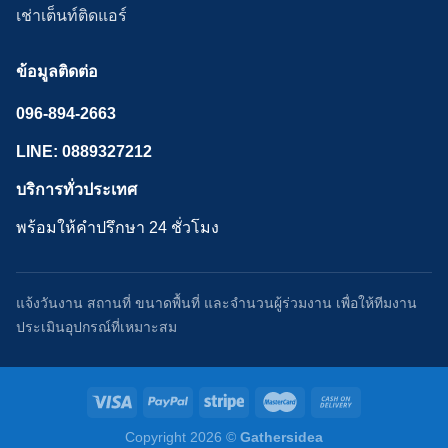
เช่าเต็นท์ติดแอร์
ข้อมูลติดต่อ
096-894-2663
LINE: 0889327212
บริการทั่วประเทศ
พร้อมให้คำปรึกษา 24 ชั่วโมง
แจ้งวันงาน สถานที่ ขนาดพื้นที่ และจำนวนผู้ร่วมงาน เพื่อให้ทีมงาน
ประเมินอุปกรณ์ที่เหมาะสม
Copyright 2026 ©
Gathersidea