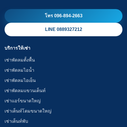
โทร 096-894-2663
LINE 0889327212
บริการให้เช่า
เช่าพัดลมตั้งพื้น
เช่าพัดลมไอน้ำ
เช่าพัดลมไอเย็น
เช่าพัดลมแขวนเต็นท์
เช่าแอร์ขนาดใหญ่
เช่าเต็นท์โดมขนาดใหญ่
เช่าเต็นท์พับ