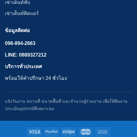
เช่าเต็นท์พับ
เช่าเต็นท์ติดแอร์
ข้อมูลติดต่อ
096-894-2663
LINE: 0889327212
บริการทั่วประเทศ
พร้อมให้คำปรึกษา 24 ชั่วโมง
แจ้งวันงาน สถานที่ ขนาดพื้นที่ และจำนวนผู้ร่วมงาน เพื่อให้ทีมงาน
ประเมินอุปกรณ์ที่เหมาะสม