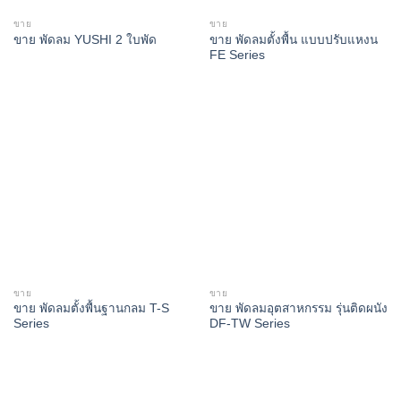
ขาย
ขาย
ขาย พัดลมตั้งพื้น แบบปรับแหงน
ขาย พัดลม YUSHI 2 ใบพัด
FE Series
ขาย
ขาย
ขาย พัดลมตั้งพื้นฐานกลม T-S
ขาย พัดลมอุตสาหกรรม รุ่นติดผนัง
Series
DF-TW Series