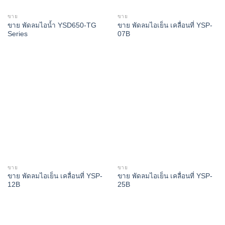
ขาย
ขาย
ขาย พัดลมไอน้ำ YSD650-TG
ขาย พัดลมไอเย็น เคลื่อนที่ YSP-
Series
07B
ขาย
ขาย
ขาย พัดลมไอเย็น เคลื่อนที่ YSP-
ขาย พัดลมไอเย็น เคลื่อนที่ YSP-
12B
25B