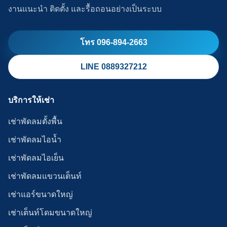
งานแนะนำ ติดตั้ง และรื้อถอนอย่างเป็นระบบ
โทร 096-894-2663
LINE 0889327212
บริการให้เช่า
เช่าพัดลมตั้งพื้น
เช่าพัดลมไอน้ำ
เช่าพัดลมไอเย็น
เช่าพัดลมแขวนเต็นท์
เช่าแอร์ขนาดใหญ่
เช่าเต็นท์โดมขนาดใหญ่