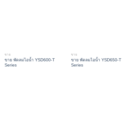
ขาย
ขาย
ขาย พัดลมไอน้ำ YSD600-T
ขาย พัดลมไอน้ำ YSD650-T
Series
Series