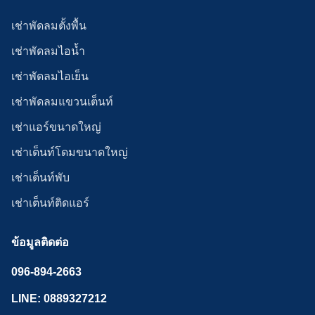
เช่าพัดลมตั้งพื้น
เช่าพัดลมไอน้ำ
เช่าพัดลมไอเย็น
เช่าพัดลมแขวนเต็นท์
เช่าแอร์ขนาดใหญ่
เช่าเต็นท์โดมขนาดใหญ่
เช่าเต็นท์พับ
เช่าเต็นท์ติดแอร์
ข้อมูลติดต่อ
096-894-2663
LINE: 0889327212