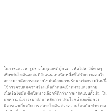
ในการแสวงหารูปร่างในอุดมคติ ผู้คนต่างหันไปหาวิธีต่างๆ
เพื่อขจัดไขมันสะสมที่ฝังแน่น เทคนิคหนึ่งที่ได้รับความสนใจ
อย่างมากคือการละลายไขมันด้วยความร้อน นวัตกรรมใหม่นี้
ใช้การควบคุมความร้อนเพื่อกำหนดเป้าหมายและสลาย
เนื้อเยื่อไขมัน ซึ่งเป็นทางเลือกที่ดีกว่าการผ่าตัดแบบดั้งเดิม ใน
บทความนี้เราจะมาศึกษาหลักการ ประโยชน์ และข้อควร
พิจารณาเกี่ยวกับการ สลายไขมัน ด้วยความร้อนกัน ทำความ