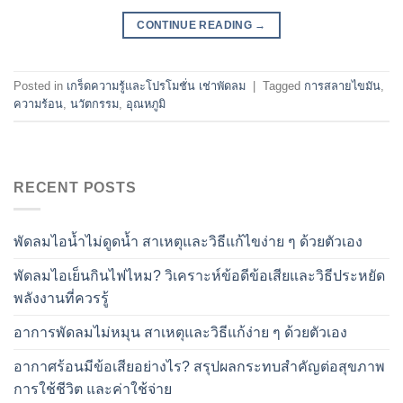
CONTINUE READING
→
Posted in
เกร็ดความรู้และโปรโมชั่น เช่าพัดลม
|
Tagged
การสลายไขมัน
,
ความร้อน
,
นวัตกรรม
,
อุณหภูมิ
RECENT POSTS
พัดลมไอน้ำไม่ดูดน้ำ สาเหตุและวิธีแก้ไขง่าย ๆ ด้วยตัวเอง
พัดลมไอเย็นกินไฟไหม? วิเคราะห์ข้อดีข้อเสียและวิธีประหยัด
พลังงานที่ควรรู้
อาการพัดลมไม่หมุน สาเหตุและวิธีแก้ง่าย ๆ ด้วยตัวเอง
อากาศร้อนมีข้อเสียอย่างไร? สรุปผลกระทบสำคัญต่อสุขภาพ
การใช้ชีวิต และค่าใช้จ่าย