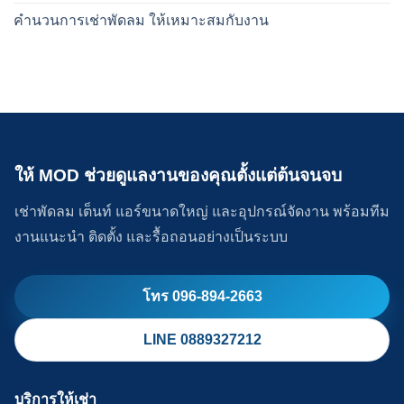
คำนวนการเช่าพัดลม ให้เหมาะสมกับงาน
ให้ MOD ช่วยดูแลงานของคุณตั้งแต่ต้นจนจบ
เช่าพัดลม เต็นท์ แอร์ขนาดใหญ่ และอุปกรณ์จัดงาน พร้อมทีม
งานแนะนำ ติดตั้ง และรื้อถอนอย่างเป็นระบบ
โทร 096-894-2663
LINE 0889327212
บริการให้เช่า