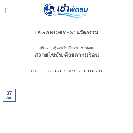
Skip
to
content
TAG ARCHIVES:
นวัตกรรม
เกร็ดความรู้และโปรโมชั่น เช่าพัดลม
สลายไขมัน ด้วยความร้อน
POSTED ON
JUNE 7, 2023
BY
EDITERSEO
07
Jun