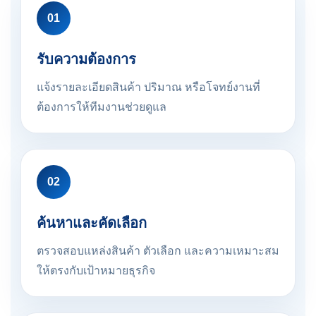
01
รับความต้องการ
แจ้งรายละเอียดสินค้า ปริมาณ หรือโจทย์งานที่
ต้องการให้ทีมงานช่วยดูแล
02
ค้นหาและคัดเลือก
ตรวจสอบแหล่งสินค้า ตัวเลือก และความเหมาะสม
ให้ตรงกับเป้าหมายธุรกิจ