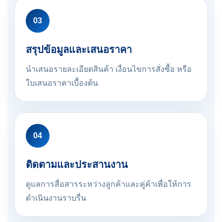
03
สรุปข้อมูลและเสนอราคา
นำเสนอรายละเอียดสินค้า เงื่อนไขการสั่งซื้อ หรือ
ใบเสนอราคาเบื้องต้น
04
ติดตามและประสานงาน
ดูแลการสื่อสารระหว่างลูกค้าและคู่ค้าเพื่อให้การ
ดำเนินงานราบรื่น