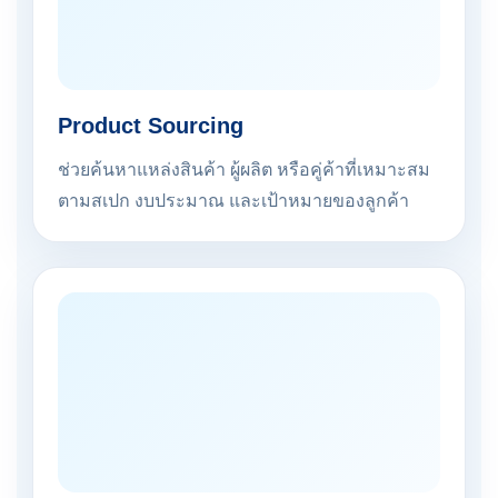
Product Sourcing
ช่วยค้นหาแหล่งสินค้า ผู้ผลิต หรือคู่ค้าที่เหมาะสม
ตามสเปก งบประมาณ และเป้าหมายของลูกค้า