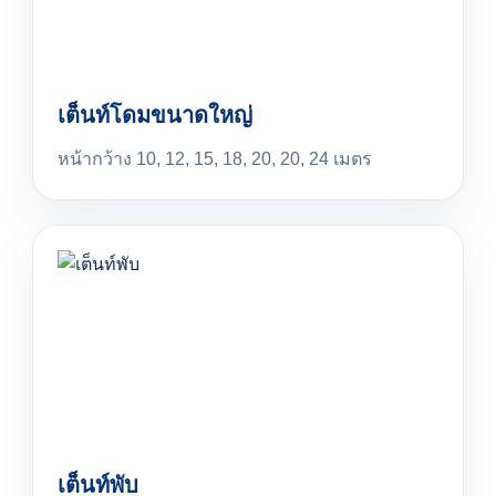
เต็นท์โดมขนาดใหญ่
หน้ากว้าง 10, 12, 15, 18, 20, 20, 24 เมตร
เต็นท์พับ