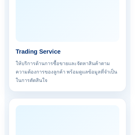
Trading Service
ให้บริการด้านการซื้อขายและจัดหาสินค้าตาม
ความต้องการของลูกค้า พร้อมดูแลข้อมูลที่จำเป็น
ในการตัดสินใจ