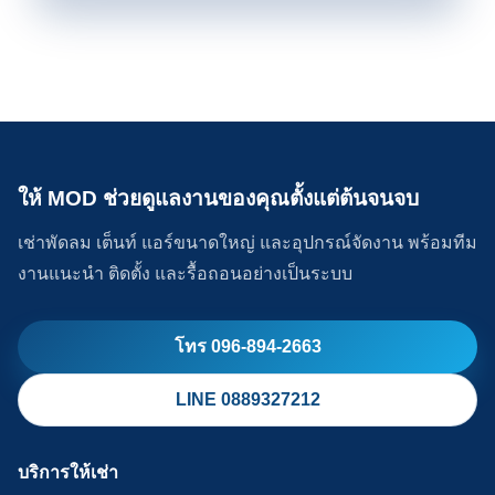
ให้ MOD ช่วยดูแลงานของคุณตั้งแต่ต้นจนจบ
เช่าพัดลม เต็นท์ แอร์ขนาดใหญ่ และอุปกรณ์จัดงาน พร้อมทีม
งานแนะนำ ติดตั้ง และรื้อถอนอย่างเป็นระบบ
โทร 096-894-2663
LINE 0889327212
บริการให้เช่า