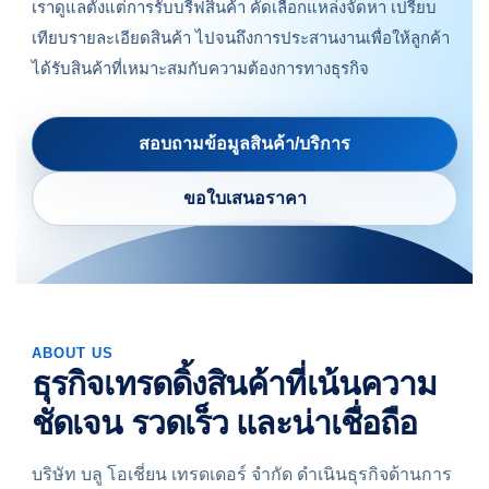
เราดูแลตั้งแต่การรับบรีฟสินค้า คัดเลือกแหล่งจัดหา เปรียบ
เทียบรายละเอียดสินค้า ไปจนถึงการประสานงานเพื่อให้ลูกค้า
ได้รับสินค้าที่เหมาะสมกับความต้องการทางธุรกิจ
สอบถามข้อมูลสินค้า/บริการ
ขอใบเสนอราคา
ABOUT US
ธุรกิจเทรดดิ้งสินค้าที่เน้นความ
ชัดเจน รวดเร็ว และน่าเชื่อถือ
บริษัท บลู โอเชี่ยน เทรดเดอร์ จำกัด ดำเนินธุรกิจด้านการ