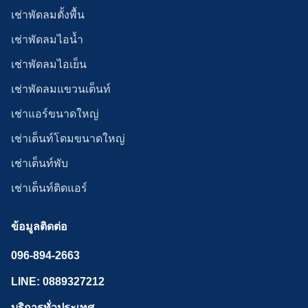
เช่าพัดลมตั้งพื้น
เช่าพัดลมไอน้ำ
เช่าพัดลมไอเย็น
เช่าพัดลมแขวนเต็นท์
เช่าแอร์ขนาดใหญ่
เช่าเต็นท์โดมขนาดใหญ่
เช่าเต็นท์พับ
เช่าเต็นท์ติดแอร์
ข้อมูลติดต่อ
096-894-2663
LINE: 0889327212
บริการทั่วประเทศ