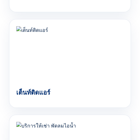
เต็นท์ติดแอร์