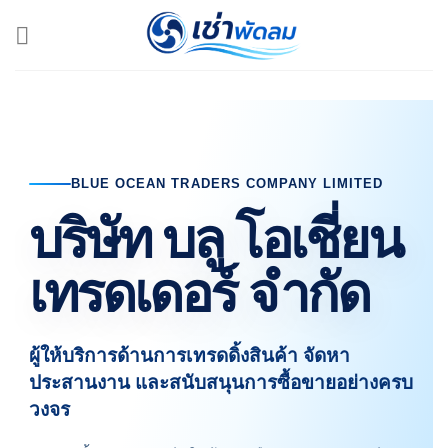
Skip
to
content
BLUE OCEAN TRADERS COMPANY LIMITED
บริษัท บลู โอเชี่ยน
เทรดเดอร์ จำกัด
ผู้ให้บริการด้านการเทรดดิ้งสินค้า จัดหา
ประสานงาน และสนับสนุนการซื้อขายอย่างครบ
วงจร