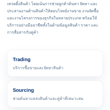
เทรดดิ้งสินค้า โดยเน้นการช่วยลูกค้าค้นหา จัดหา และ
ประสานงานด้านสินค้าให้ตอบโจทย์งานขาย งานจัดซื้อ
และงานโครงการของธุรกิจในหลายประเภท พร้อมให้
บริการอย่างมืออาชีพทั้งในด้านข้อมูลสินค้า ราคา และ
การสื่อสารกับคู่ค้า
Trading
บริการซื้อขายและจัดหาสินค้า
Sourcing
ช่วยค้นหาแหล่งสินค้าและคู่ค้าที่เหมาะสม