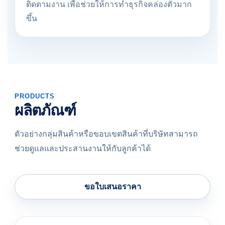
ติดตามงาน เพื่อช่วยให้การทำธุรกิจคล่องตัวมาก
ขึ้น
PRODUCTS
ผลิตภัณฑ์
ตัวอย่างกลุ่มสินค้าหรือขอบเขตสินค้าที่บริษัทสามารถ
ช่วยดูแลและประสานงานให้กับลูกค้าได้
ขอใบเสนอราคา