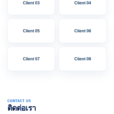
Client 03
Client 04
Client 05
Client 06
Client 07
Client 08
CONTACT US
ติดต่อเรา