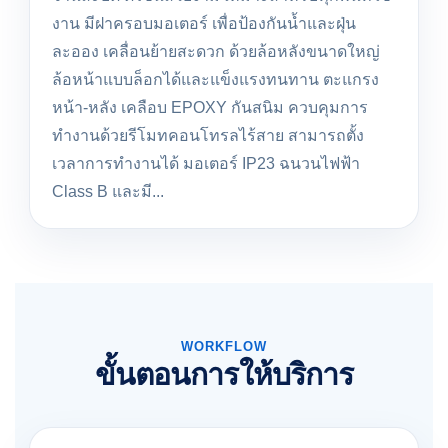
งาน มีฝาครอบมอเตอร์ เพื่อป้องกันน้ำและฝุ่น
ละออง เคลื่อนย้ายสะดวก ด้วยล้อหลังขนาดใหญ่
ล้อหน้าแบบล็อกได้และแข็งแรงทนทาน ตะแกรง
หน้า-หลัง เคลือบ EPOXY กันสนิม ควบคุมการ
ทำงานด้วยรีโมทคอนโทรลไร้สาย สามารถตั้ง
เวลาการทำงานได้ มอเตอร์ IP23 ฉนวนไฟฟ้า
Class B และมี...
WORKFLOW
ขั้นตอนการให้บริการ