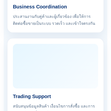
Business Coordination
ประสานงานกับคู่ค้าและผู้เกี่ยวข้อง เพื่อให้การ
ติดต่อซื้อขายเป็นระบบ รวดเร็ว และเข้าใจตรงกัน
Trading Support
สนับสนุนข้อมูลสินค้า เงื่อนไขการสั่งซื้อ และการ