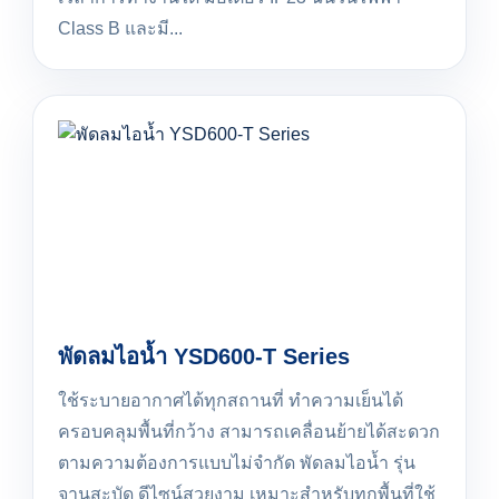
Class B และมี...
พัดลมไอน้ำ YSD600-T Series
ใช้ระบายอากาศได้ทุกสถานที่ ทำความเย็นได้
ครอบคลุมพื้นที่กว้าง สามารถเคลื่อนย้ายได้สะดวก
ตามความต้องการแบบไม่จำกัด พัดลมไอน้ำ รุ่น
จานสะบัด ดีไซน์สวยงาม เหมาะสำหรับทุกพื้นที่ใช้