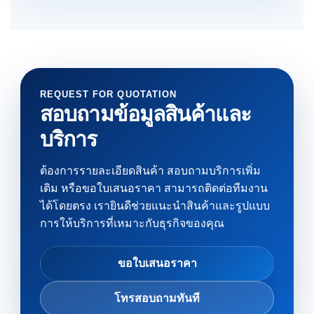
REQUEST FOR QUOTATION
สอบถามข้อมูลสินค้าและ
บริการ
ต้องการรายละเอียดสินค้า สอบถามบริการเพิ่ม
เติม หรือขอใบเสนอราคา สามารถติดต่อทีมงาน
ได้โดยตรง เรายินดีช่วยแนะนำสินค้าและรูปแบบ
การให้บริการที่เหมาะกับธุรกิจของคุณ
ขอใบเสนอราคา
โทรสอบถามทันที