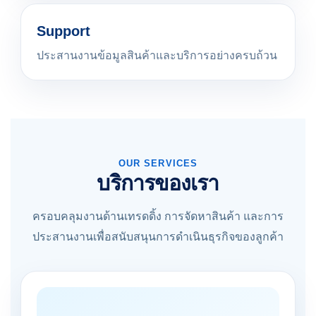
Support
ประสานงานข้อมูลสินค้าและบริการอย่างครบถ้วน
OUR SERVICES
บริการของเรา
ครอบคลุมงานด้านเทรดดิ้ง การจัดหาสินค้า และการ
ประสานงานเพื่อสนับสนุนการดำเนินธุรกิจของลูกค้า