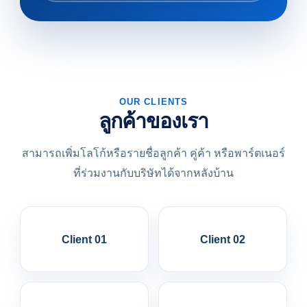
OUR CLIENTS
ลูกค้าของเรา
สามารถเพิ่มโลโก้หรือรายชื่อลูกค้า คู่ค้า หรือพาร์ตเนอร์
ที่ร่วมงานกับบริษัทได้จากหลังบ้าน
Client 01
Client 02